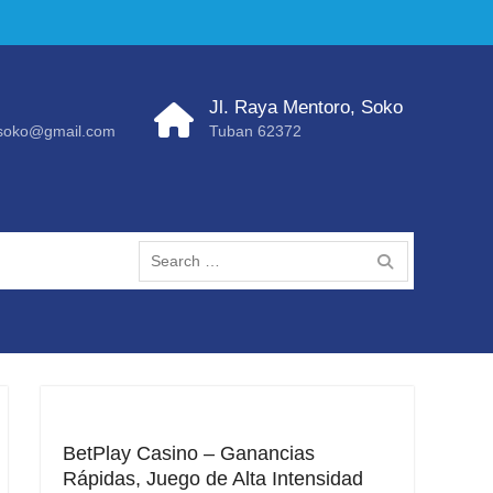
Jl. Raya Mentoro, Soko
soko@gmail.com
Tuban 62372
Search
for:
BetPlay Casino – Ganancias
Rápidas, Juego de Alta Intensidad