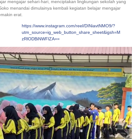
ajar mengajar sehari-hari, menciptakan lingkungan sekolah yang
Soko menandai dimulainya kembali kegiatan belajar mengajar
makin erat.
https://www.instagram.com/reel/DINiavtNMO9/?
utm_source=ig_web_button_share_sheet&igsh=M
zRlODBiNWFlZA==