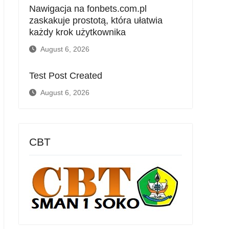
Nawigacja na fonbets.com.pl
zaskakuje prostotą, która ułatwia
każdy krok użytkownika
August 6, 2026
Test Post Created
August 6, 2026
CBT