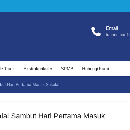
Email
tubansman1
le Track
Ekstrakurikuler
SPMB
Hubungi Kami
mbut Hari Pertama Masuk Sekolah
alal Sambut Hari Pertama Masuk