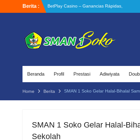
Skip
Berita :
BetPlay Casino – Ganancias Rápidas,
to
Juego de Alta Intensidad para el Fanático
content
de las Slots Ocupado
Hellspin: Lightning‑Fast Slots and Instant
Wins for the Short‑Session Aficionado
Navigating Australia’s betting apps feels
surprisingly straightforward for newcomers
Beranda
Profil
Prestasi
Adiwiyata
Doub
SMAN 1 Soko Gelar Halal-Bihalal Sa
Home
Berita
SMAN 1 Soko Gelar Halal-Bih
Sekolah