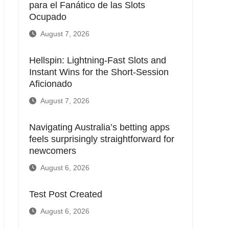
para el Fanático de las Slots
Ocupado
August 7, 2026
Hellspin: Lightning‑Fast Slots and
Instant Wins for the Short‑Session
Aficionado
August 7, 2026
Navigating Australia’s betting apps
feels surprisingly straightforward for
newcomers
August 6, 2026
Test Post Created
August 6, 2026