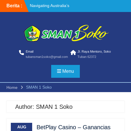
Skip
Berita :
Navigating Australia’s
to
betting apps feels
content
surprisingly straightforward
for newcomers
BetPlay Casino –
Ganancias Rápidas, Juego
de Alta Intensidad para el
Fanático de las Slots
Email
Jl. Raya Mentoro, Soko
Ocupado
tubansman1soko@gmail.com
Tuban 62372
Hellspin: Lightning‑Fast
Slots and Instant Wins for
Menu
the Short‑Session
Aficionado
SMAN 1 Soko
Home
Author:
SMAN 1 Soko
BetPlay Casino – Ganancias
AUG