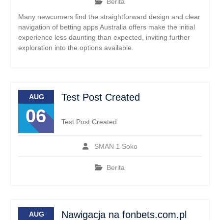
Berita
Many newcomers find the straightforward design and clear
navigation of betting apps Australia offers make the initial
experience less daunting than expected, inviting further
exploration into the options available.
Test Post Created
AUG
06
Test Post Created
SMAN 1 Soko
Berita
Nawigacja na fonbets.com.pl
AUG