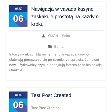
Nawigacja w vavada kasyno
AUG
06
zaskakuje prostotą na każdym
kroku
SMAN 1 Soko
Berita
Intuicyjny układ i klarowne menu w vavada kasyno
ułatwiają poruszanie się po stronie, co sprawia, że nawet
nowi użytkownicy szybko odnajdują interesujące ich sekcje
i funkcje.
Test Post Created
AUG
06
Test Post Created