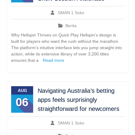
SMAN 1 Soko
Berita
Why Hellspin Thrives on Quick Play Hellspin’s design is
built for players who want the rush without the marathon.
The platform’s intuitive interface lets you jump straight into
action, while its extensive library of over 3,200 titles
ensures that a
Read more
Navigating Australia’s betting
AUG
06
apps feels surprisingly
straightforward for newcomers
SMAN 1 Soko