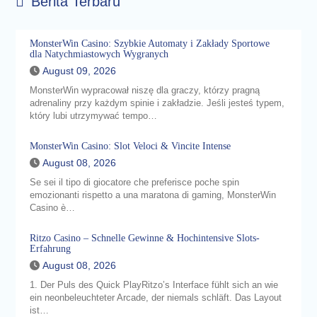
Berita Terbaru
MonsterWin Casino: Szybkie Automaty i Zakłady Sportowe
dla Natychmiastowych Wygranych
August 09, 2026
MonsterWin wypracował niszę dla graczy, którzy pragną
adrenaliny przy każdym spinie i zakładzie. Jeśli jesteś typem,
który lubi utrzymywać tempo…
MonsterWin Casino: Slot Veloci & Vincite Intense
August 08, 2026
Se sei il tipo di giocatore che preferisce poche spin
emozionanti rispetto a una maratona di gaming, MonsterWin
Casino è…
Ritzo Casino – Schnelle Gewinne & Hochintensive Slots-
Erfahrung
August 08, 2026
1. Der Puls des Quick PlayRitzo’s Interface fühlt sich an wie
ein neonbeleuchteter Arcade, der niemals schläft. Das Layout
ist…