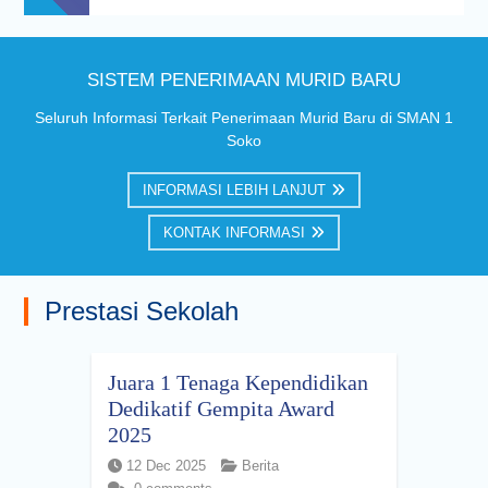
SISTEM PENERIMAAN MURID BARU
Seluruh Informasi Terkait Penerimaan Murid Baru di SMAN 1
Soko
INFORMASI LEBIH LANJUT
KONTAK INFORMASI
Prestasi Sekolah
Juara 1 Tenaga Kependidikan
Dedikatif Gempita Award
2025
12 Dec 2025
Berita