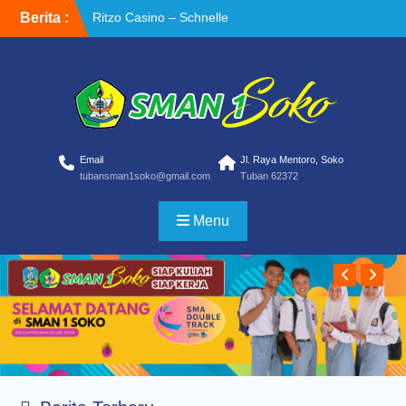
Skip
Berita :
Ritzo Casino – Schnelle
to
Gewinne & Hochintensive
content
Slots-Erfahrung
MonsterWin Casino:
Szybkie Automaty i Zakłady
Sportowe dla
Natychmiastowych
Wygranych
Email
Jl. Raya Mentoro, Soko
MonsterWin Casino: Slot
tubansman1soko@gmail.com
Tuban 62372
Veloci & Vincite Intense
Menu
Previ
Ne