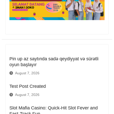
Pin up az saytında sadə qeydiyyat və sürətli
oyun başlayır
August 7, 2026
Test Post Created
August 7, 2026
Slot Mafia Casino: Quick‑Hit Slot Fever and
Fast‑Track Fun