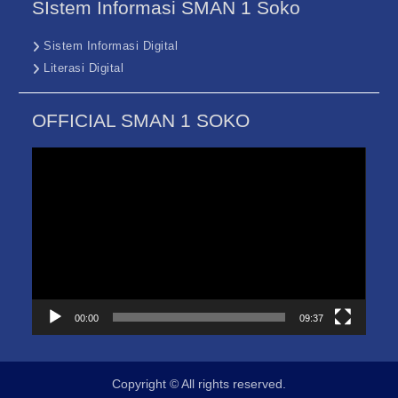
SIstem Informasi SMAN 1 Soko
Sistem Informasi Digital
Literasi Digital
OFFICIAL SMAN 1 SOKO
Video
Player
00:00
09:37
Copyright © All rights reserved.