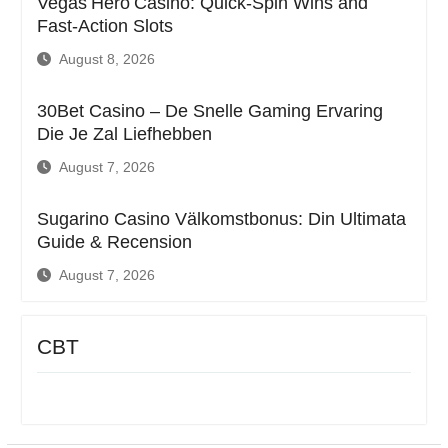
Vegas Hero Casino: Quick‑Spin Wins and
Fast‑Action Slots
August 8, 2026
30Bet Casino – De Snelle Gaming Ervaring
Die Je Zal Liefhebben
August 7, 2026
Sugarino Casino Välkomstbonus: Din Ultimata
Guide & Recension
August 7, 2026
CBT